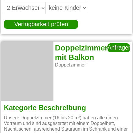
Verfügbarkeit prüfen
Doppelzimmer
Anfragen
mit Balkon
Doppelzimmer
Kategorie Beschreibung
Unsere Doppelzimmer (16 bis 20 m²) haben alle einen
Vorraum und sind ausgestattet mit einem Doppelbett,
Nachttischen, ausreichend Stauraum im Schrank und einer