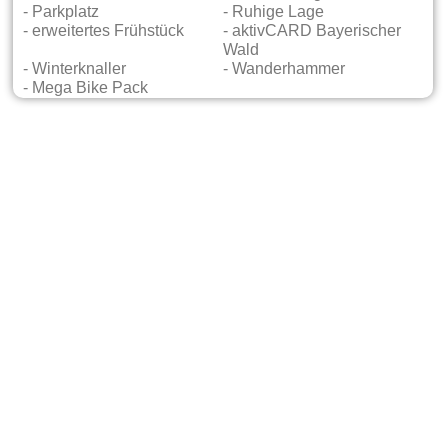
- Parkplatz
- Ruhige Lage
- erweitertes Frühstück
- aktivCARD Bayerischer
Wald
- Winterknaller
- Wanderhammer
- Mega Bike Pack