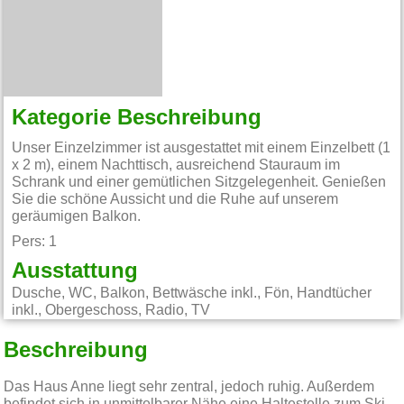
Kategorie Beschreibung
Unser Einzelzimmer ist ausgestattet mit einem Einzelbett (1
x 2 m), einem Nachttisch, ausreichend Stauraum im
Schrank und einer gemütlichen Sitzgelegenheit. Genießen
Sie die schöne Aussicht und die Ruhe auf unserem
geräumigen Balkon.
Pers: 1
Ausstattung
Dusche, WC, Balkon, Bettwäsche inkl., Fön, Handtücher
inkl., Obergeschoss, Radio, TV
Beschreibung
Das Haus Anne liegt sehr zentral, jedoch ruhig. Außerdem