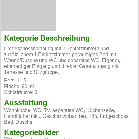
Kategorie Beschreibung
Erdgeschosswohnung mit 2 Schlafzimmern und
zusätzlichem 1 Einbettzimmer, geräumiges Bad mit
Wanne/Dusche und WC und separates WC. Eigener,
ebenerdiger Eingang und direkter Gartenzugang mit
Terrasse und Sitzgruppe.
Pers: 1 - 5
Fläche: 80 m²
Schlafräume: 3
Ausstattung
Wohnküche, WC, TV, separates WC, Küchenzeile,
Handtücher inkl., Geschirr vorhanden, Fön, Erdgeschoss,
Bad, Dusche
Kategoriebilder