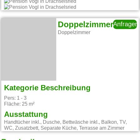
Doppelzimmer
Anfragen
Doppelzimmer
Kategorie Beschreibung
Pers: 1 - 3
Fläche: 25 m²
Ausstattung
Handtücher inkl., Dusche, Bettwäsche inkl., Balkon, TV,
WC, Zusatzbett, Separate Küche, Terrasse am Zimmer