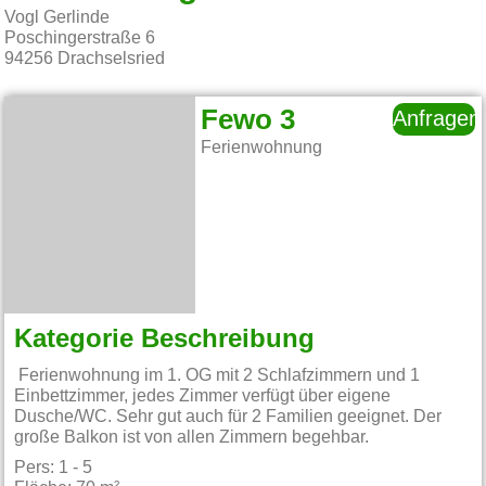
Vogl Gerlinde
Poschingerstraße 6
94256
Drachselsried
Fewo 3
Anfragen
Ferienwohnung
Kategorie Beschreibung
Ferienwohnung im 1. OG mit 2 Schlafzimmern und 1
Einbettzimmer, jedes Zimmer verfügt über eigene
Dusche/WC. Sehr gut auch für 2 Familien geeignet. Der
große Balkon ist von allen Zimmern begehbar.
Pers: 1 - 5