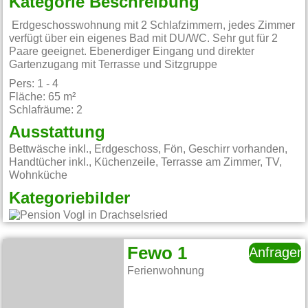
Kategorie Beschreibung
Erdgeschosswohnung mit 2 Schlafzimmern, jedes Zimmer
verfügt über ein eigenes Bad mit DU/WC. Sehr gut für 2
Paare geeignet. Ebenerdiger Eingang und direkter
Gartenzugang mit Terrasse und Sitzgruppe
Pers: 1 - 4
Fläche: 65 m²
Schlafräume: 2
Ausstattung
Bettwäsche inkl., Erdgeschoss, Fön, Geschirr vorhanden,
Handtücher inkl., Küchenzeile, Terrasse am Zimmer, TV,
Wohnküche
Kategoriebilder
Fewo 1
Anfragen
Ferienwohnung