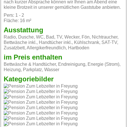
nach kurzer Absprache können wir Ihnen am Abend eine
kleine Brotzeit in unserer gemütlichen Gaststube anbieten.
Pers: 1 - 2
Fläche: 16 m²
Ausstattung
Radio, Dusche, WC, Bad, TV, Wecker, Fön, Nichtraucher,
Bettwäsche inkl., Handtücher inkl., Kühlschrank, SAT-TV,
Zusatzbett, Allergikerfreundlich, Hartboden
im Preis enthalten
Bettwäsche & Handtücher, Endreinigung, Energie (Strom),
Heizung, Parkplatz, Wasser
Kategoriebilder