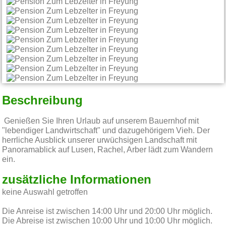
Beschreibung
Genießen Sie Ihren Urlaub auf unserem Bauernhof mit
"lebendiger Landwirtschaft" und dazugehörigem Vieh. Der
herrliche Ausblick unserer urwüchsigen Landschaft mit
Panoramablick auf Lusen, Rachel, Arber lädt zum Wandern
ein.
zusätzliche Informationen
keine Auswahl getroffen
Die Anreise ist zwischen 14:00 Uhr und 20:00 Uhr möglich.
Die Abreise ist zwischen 10:00 Uhr und 10:00 Uhr möglich.