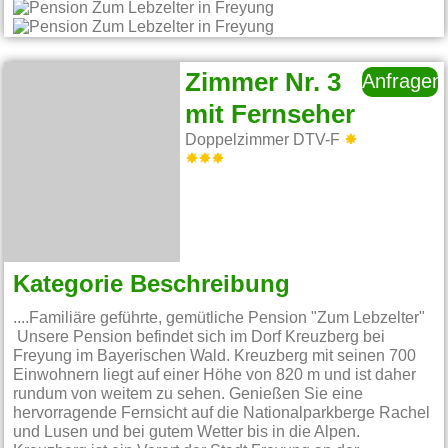
Zimmer Nr. 3
Anfragen
mit Fernseher
Doppelzimmer DTV-F
Kategorie Beschreibung
....Familiäre geführte, gemütliche Pension "Zum Lebzelter"
Unsere Pension befindet sich im Dorf Kreuzberg bei
Freyung im Bayerischen Wald. Kreuzberg mit seinen 700
Einwohnern liegt auf einer Höhe von 820 m und ist daher
rundum von weitem zu sehen. Genießen Sie eine
hervorragende Fernsicht auf die Nationalparkberge Rachel
und Lusen und bei gutem Wetter bis in die Alpen.