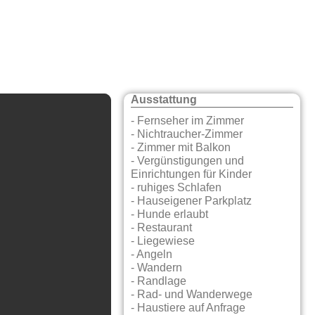
Ausstattung
- Fernseher im Zimmer
- Nichtraucher-Zimmer
- Zimmer mit Balkon
- Vergünstigungen und
Einrichtungen für Kinder
- ruhiges Schlafen
- Hauseigener Parkplatz
- Hunde erlaubt
- Restaurant
- Liegewiese
- Angeln
- Wandern
- Randlage
- Rad- und Wanderwege
- Haustiere auf Anfrage