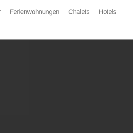
r
Ferienwohnungen
Chalets
Hotels