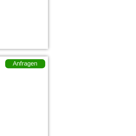
Anfragen