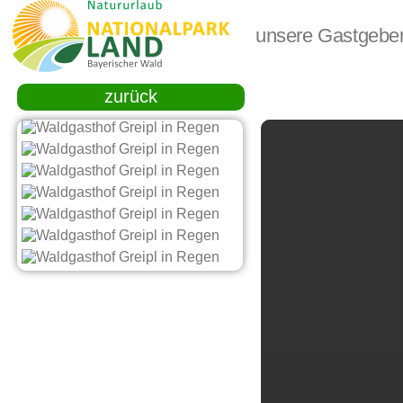
unsere Gastgebe
zurück