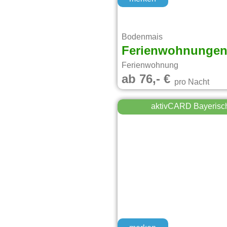
Bodenmais
Ferienwohnungen 
Ferienwohnung
ab 76,- €
pro Nacht
aktivCARD Bayerisc